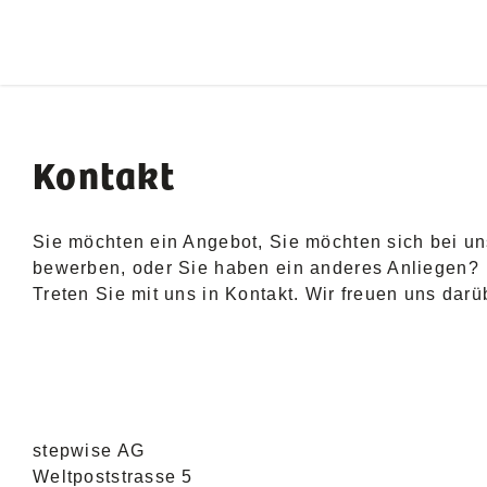
Kontakt
Sie möchten ein Angebot, Sie möchten sich bei u
bewerben, oder Sie haben ein anderes Anliegen?
Treten Sie mit uns in Kontakt. Wir freuen uns darü
stepwise AG
Weltpoststrasse 5