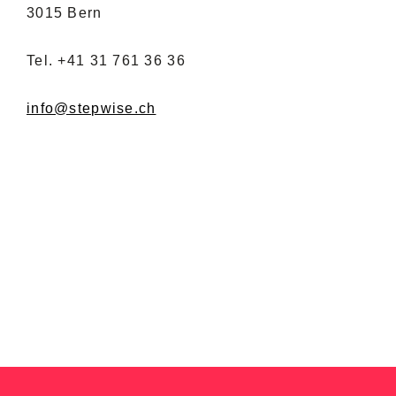
3015 Bern
Tel. +41 31 761 36 36
info@stepwise.ch