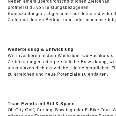
Neben einem überdurchschnittlichen Zielgehalt
profitierst du von leistungsbezogenen
Bonuszahlungen, abgestimmt auf deine individuel
Ziele und deinen Beitrag zum Unternehmenserfolg
Weiterbildung & Entwicklung
Wir investieren in dein Wachstum: Ob Fachkurse,
Zertifizierungen oder persönliche Entwicklung, wir
unterstützen dich aktiv dabei, deine beruflichen Zi
zu erreichen und neue Potenziale zu entfalten.
Team-Events mit Stil & Spass
Ob City Golf, Curling, Bowling oder E-Bike Tour. W