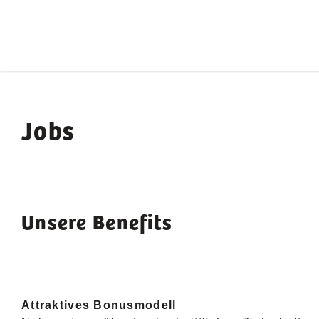
Jobs
Unsere Benefits
Attraktives Bonusmodell