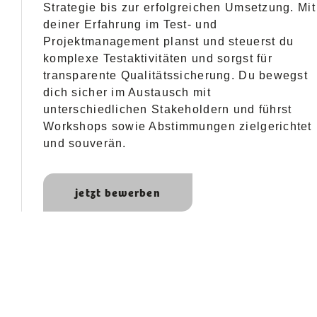
Strategie bis zur erfolgreichen Umsetzung. Mit
deiner Erfahrung im Test- und
Projektmanagement planst und steuerst du
komplexe Testaktivitäten und sorgst für
transparente Qualitätssicherung. Du bewegst
dich sicher im Austausch mit
unterschiedlichen Stakeholdern und führst
Workshops sowie Abstimmungen zielgerichtet
und souverän.
jetzt bewerben