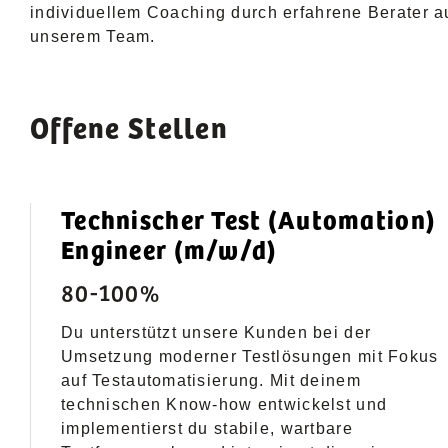
individuellem Coaching durch erfahrene Berater a
unserem Team.
Offene Stellen
Technischer Test (Automation)
Engineer (m/w/d)
80-100%
Du unterstützt unsere Kunden bei der
Umsetzung moderner Testlösungen mit Fokus
auf Testautomatisierung. Mit deinem
technischen Know-how entwickelst und
implementierst du stabile, wartbare