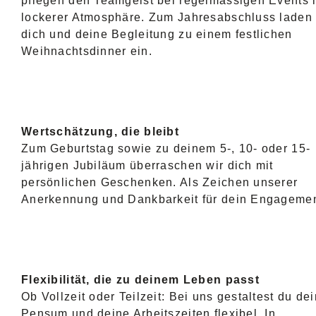
pflegen den Teamgeist bei regelmässigen Events 
lockerer Atmosphäre. Zum Jahresabschluss laden 
dich und deine Begleitung zu einem festlichen
Weihnachtsdinner ein.
Wertschätzung, die bleibt
Zum Geburtstag sowie zu deinem 5-, 10- oder 15-
jährigen Jubiläum überraschen wir dich mit
persönlichen Geschenken. Als Zeichen unserer
Anerkennung und Dankbarkeit für dein Engagemen
Flexibilität, die zu deinem Leben passt
Ob Vollzeit oder Teilzeit: Bei uns gestaltest du dei
Pensum und deine Arbeitszeiten flexibel. In