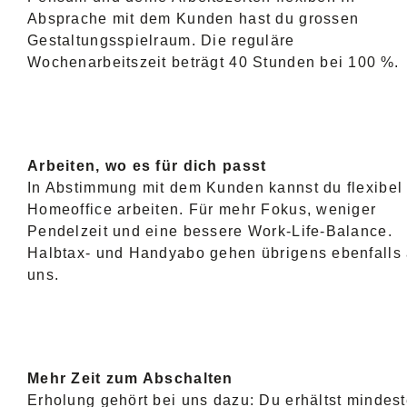
Absprache mit dem Kunden hast du grossen
Gestaltungsspielraum. Die reguläre
Wochenarbeitszeit beträgt 40 Stunden bei 100 %.
Arbeiten, wo es für dich passt
In Abstimmung mit dem Kunden kannst du flexibel
Homeoffice arbeiten. Für mehr Fokus, weniger
Pendelzeit und eine bessere Work-Life-Balance.
Halbtax- und Handyabo gehen übrigens ebenfalls 
uns.
Mehr Zeit zum Abschalten
Erholung gehört bei uns dazu: Du erhältst mindes