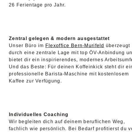
26 Ferientage pro Jahr.
Zentral gelegen & modern ausgestattet
Unser Büro im
Flexoffice Bern-Murifeld
überzeugt
durch eine zentrale Lage mit top ÖV-Anbindung u
bietet dir ein inspirierendes, modernes Arbeitsumf
Und das Beste: Für deinen Koffeinkick steht dir ei
professionelle Barista-Maschine mit kostenlosem
Kaffee zur Verfügung.
Individuelles Coaching
Wir begleiten dich auf deinem beruflichen Weg,
fachlich wie persönlich. Bei Bedarf profitierst du 