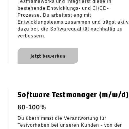
Testframeworks und integrierst diese in
bestehende Entwicklungs- und CI/CD-
Prozesse. Du arbeitest eng mit
Entwicklungsteams zusammen und trägst aktiv
dazu bei, die Softwarequalität nachhaltig zu
verbessern.
jetzt bewerben
Software Testmanager (m/w/d)
80-100%
Du übernimmst die Verantwortung für
Testvorhaben bei unseren Kunden - von der