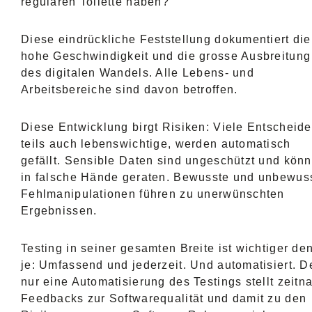
regulären Toilette haben?
Diese eindrückliche Feststellung dokumentiert die
hohe Geschwindigkeit und die grosse Ausbreitung
des digitalen Wandels. Alle Lebens- und
Arbeitsbereiche sind davon betroffen.
Diese Entwicklung birgt Risiken: Viele Entscheide
teils auch lebenswichtige, werden automatisch
gefällt. Sensible Daten sind ungeschützt und kön
in falsche Hände geraten. Bewusste und unbewus
Fehlmanipulationen führen zu unerwünschten
Ergebnissen.
Testing in seiner gesamten Breite ist wichtiger de
je: Umfassend und jederzeit. Und automatisiert. 
nur eine Automatisierung des Testings stellt zeitn
Feedbacks zur Softwarequalität und damit zu den