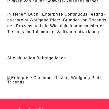
Risiken von neuen Software-Releases sicher.
In seinem Buch «Enterprise Continuous Testing»
beschreibt Wolfgang Platz, Gründer von Tricentis,
den Prozess und die Wichtigkeit automatisierter
Testings im Rahmen der Softwareentwicklung.
Alle aktuellen Beiträge lesen