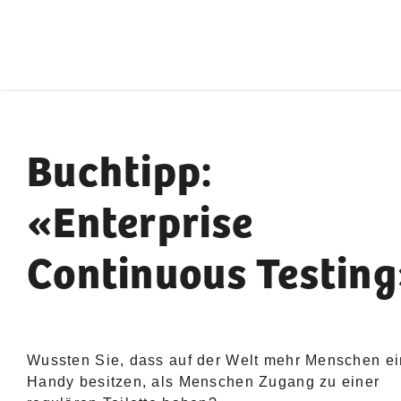
Buchtipp:
«Enterprise
Continuous Testin
Wussten Sie, dass auf der Welt mehr Menschen ei
Handy besitzen, als Menschen Zugang zu einer