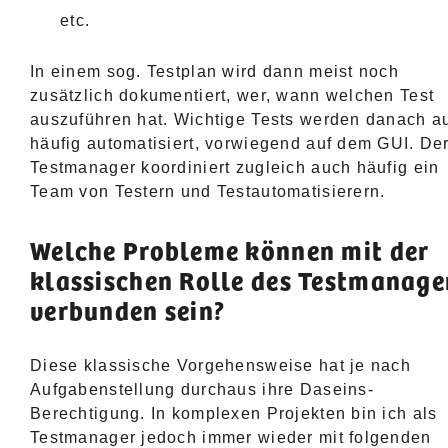
etc.
In einem sog. Testplan wird dann meist noch
zusätzlich dokumentiert, wer, wann welchen Test
auszuführen hat. Wichtige Tests werden danach a
häufig automatisiert, vorwiegend auf dem GUI. De
Testmanager koordiniert zugleich auch häufig ein
Team von Testern und Testautomatisierern.
Welche Probleme können mit der
klassischen Rolle des Testmanage
verbunden sein?
Diese klassische Vorgehensweise hat je nach
Aufgabenstellung durchaus ihre Daseins-
Berechtigung. In komplexen Projekten bin ich als
Testmanager jedoch immer wieder mit folgenden