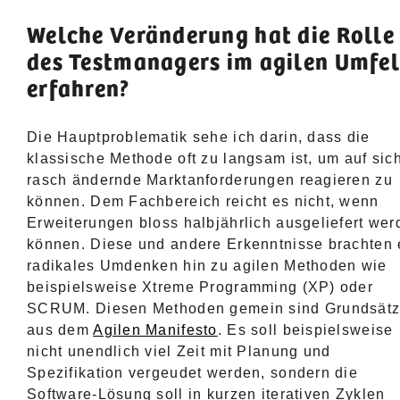
Welche Veränderung hat die Rolle
des Testmanagers im agilen Umfe
erfahren?
Die Hauptproblematik sehe ich darin, dass die
klassische Methode oft zu langsam ist, um auf sic
rasch ändernde Marktanforderungen reagieren zu
können. Dem Fachbereich reicht es nicht, wenn
Erweiterungen bloss halbjährlich ausgeliefert wer
können. Diese und andere Erkenntnisse brachten 
radikales Umdenken hin zu agilen Methoden wie
beispielsweise Xtreme Programming (XP) oder
SCRUM. Diesen Methoden gemein sind Grundsät
aus dem
Agilen Manifesto
. Es soll beispielsweise
nicht unendlich viel Zeit mit Planung und
Spezifikation vergeudet werden, sondern die
Software-Lösung soll in kurzen iterativen Zyklen