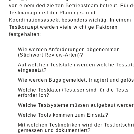
von einem dedizierten Betriebsteam betreut. Für 
Testmanager ist der Planungs- und
Koordinationsaspekt besonders wichtig. In einem
Testkonzept werden viele wichtige Faktoren
festgehalten:
Wie werden Anforderungen abgenommen
(Stichwort Review-Arten)?
Auf welchen Teststufen werden welche Testart
eingesetzt?
Wie werden Bugs gemeldet, triagiert und gelös
Welche Testdaten/Testuser sind für die Tests
erforderlich?
Welche Testsysteme müssen aufgebaut werde
Welche Tools kommen zum Einsatz?
Mit welchen Testmetriken wird der Testfortschri
gemessen und dokumentiert?