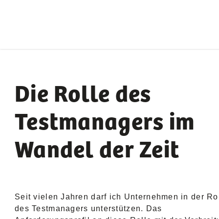
Die Rolle des
Testmanagers im
Wandel der Zeit
Seit vielen Jahren darf ich Unternehmen in der Ro
des Testmanagers unterstützen. Das