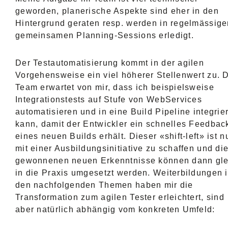
geworden, planerische Aspekte sind eher in den
Hintergrund geraten resp. werden in regelmässige
gemeinsamen Planning-Sessions erledigt.
Der Testautomatisierung kommt in der agilen
Vorgehensweise ein viel höherer Stellenwert zu. 
Team erwartet von mir, dass ich beispielsweise
Integrationstests auf Stufe von WebServices
automatisieren und in eine Build Pipeline integrie
kann, damit der Entwickler ein schnelles Feedbac
eines neuen Builds erhält. Dieser «shift-left» ist n
mit einer Ausbildungsinitiative zu schaffen und di
gewonnenen neuen Erkenntnisse können dann gle
in die Praxis umgesetzt werden. Weiterbildungen 
den nachfolgenden Themen haben mir die
Transformation zum agilen Tester erleichtert, sind
aber natürlich abhängig vom konkreten Umfeld: