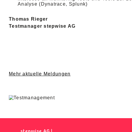
Analyse (Dynatrace, Splunk)
Thomas Rieger
Testmanager stepwise AG
Mehr aktuelle Meldungen
stepwise AG |