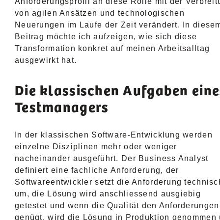
Anforderungsprofil an diese Rolle mit der Verbrei
von agilen Ansätzen und technologischen
Neuerungen im Laufe der Zeit verändert. In diese
Beitrag möchte ich aufzeigen, wie sich diese
Transformation konkret auf meinen Arbeitsalltag
ausgewirkt hat.
Die klassischen Aufgaben eine
Testmanagers
In der klassischen Software-Entwicklung werden
einzelne Disziplinen mehr oder weniger
nacheinander ausgeführt. Der Business Analyst
definiert eine fachliche Anforderung, der
Softwareentwickler setzt die Anforderung technisc
um, die Lösung wird anschliessend ausgiebig
getestet und wenn die Qualität den Anforderungen
genügt, wird die Lösung in Produktion genommen