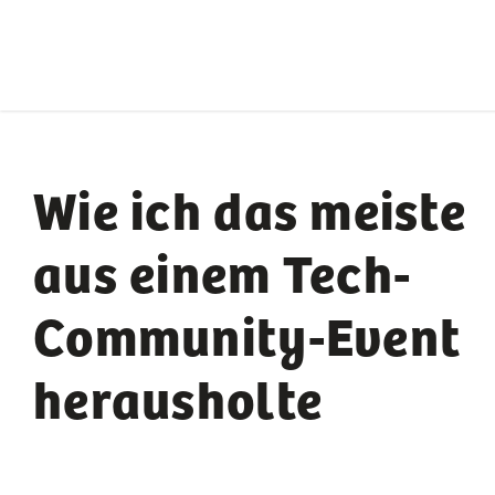
Wie ich das meiste
aus einem Tech-
Community-Event
herausholte