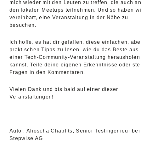
mich wieder mit den Leuten zu treffen, die auch a
den lokalen Meetups teilnehmen. Und so haben wi
vereinbart, eine Veranstaltung in der Nähe zu
besuchen.
Ich hoffe, es hat dir gefallen, diese einfachen, abe
praktischen Tipps zu lesen, wie du das Beste aus
einer Tech-Community-Veranstaltung herausholen
kannst. Teile deine eigenen Erkenntnisse oder ste
Fragen in den Kommentaren.
Vielen Dank und bis bald auf einer dieser
Veranstaltungen!
Autor: Alioscha Chaplits, Senior Testingenieur bei
Stepwise AG