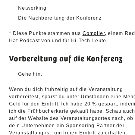
Networking
Die Nachbereitung der Konferenz
* Diese Punkte stammen aus
Compiler
, einem Red
Hat-Podcast von und für Hi-Tech-Leute.
Vorbereitung auf die Konferenz
Gehe hin.
Wenn du dich frühzeitig auf die Veranstaltung
vorbereitest, sparst du unter Umständen eine Men
Geld für den Eintritt. Ich habe 20 % gespart, inde
ich die Frühbucherkarte gekauft habe. Schau auc
auf der Website des Veranstaltungsortes nach, ob
dein Unternehmen ein Sponsoring-Partner der
Veranstaltung ist, um freien Eintritt zu erhalten.