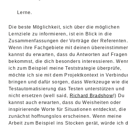
Lerne.
Die beste Möglichkeit, sich über die möglichen
Lernziele zu informieren, ist ein Blick in die
Zusammenfassungen der Vorträge der Referenten.
Wenn ihre Fachgebiete mit deinen übereinstimme
kannst du erwarten, dass du Antworten auf Fragen
bekommst, die dich besonders interessieren. Wen
ich zum Beispiel meine Teststrategie überprüfe,
möchte ich sie mit dem Projektkontext in Verbind
bringen und dafür sorgen, dass Werkzeuge wie di
Testautomatisierung das Testen unterstützen und
nicht ersetzen (well said,
Richard Bradshow
!) Du
kannst auch erwarten, dass du Weisheiten oder
inspirierende Worte für Situationen entdeckst, die
zunächst hoffnungslos erscheinen. Wenn meine
Arbeit zum Beispiel ins Stocken gerät, würde ich 