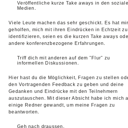
Veröffentliche kurze Take aways in den sozial
Medien.
Viele Leute machen das sehr geschickt. Es hat mi
geholfen, mich mit ihren Eindrücken in Echtzeit zu
identifizieren, seien es die kurzen Take aways ode
andere konferenzbezogene Erfahrungen.
Triff dich mit anderen auf dem "Flur" zu
informellen Diskussionen.
Hier hast du die Möglichkeit, Fragen zu stellen od
den Vortragenden Feedback zu geben und deine
Gedanken und Eindrücke mit den Teilnehmern
auszutauschen. Mit dieser Absicht habe ich mich 
einige Redner gewandt, um meine Fragen zu
beantworten.
Geh nach draussen.