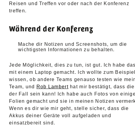
Reisen und Treffen vor oder nach der Konferenz
treffen.
Während der Konferenz
Mache dir Notizen und Screenshots, um die
wichtigsten Informationen zu behalten.
Jede Möglichkeit, dies zu tun, ist gut. Ich habe da
mit einem Laptop gemacht. Ich wollte zum Beispie
wissen, ob andere Teams genauso testen wie mei
Team, und
Rob Lambert
hat mir bestätigt, dass die
der Fall sein kann! Ich habe auch Fotos von einig
Folien gemacht und sie in meinen Notizen vermerk
Wenn es dir wie mir geht, stelle sicher, dass die
Akkus deiner Geräte voll aufgeladen und
einsatzbereit sind.