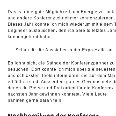
Das ist eine gute Möglichkeit, um Energie zu tank
und andere Konferenzteilnehmer kennenzulernen.
Dieses Jahr konnte ich mich wiederum mit einem 
Engineer austauschen, den ich bereits letztes Jah
kennengelernt hatte.
Schau dir die Aussteller in der Expo-Halle an
Es lohnt sich, die Stände der Konferenzpartner zu
besuchen. Dort konnte ich mich über die neuesten
und schicksten Tools informieren, die auf dem Mar
erhältlich sind. Ausserdem gab es Gewinnspiele, 
denen du Preise und Freikarten für die Konferenz
nächsten Jahr gewinnen konntest. Viele Leute
nahmen gerne daran teil!
Nachbereitung der Konferenz