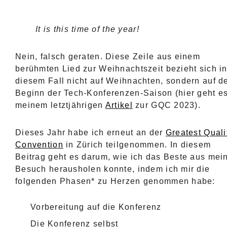
It is this time of the year!
Nein, falsch geraten. Diese Zeile aus einem
berühmten Lied zur Weihnachtszeit bezieht sich i
diesem Fall nicht auf Weihnachten, sondern auf d
Beginn der Tech-Konferenzen-Saison (hier geht e
meinem letztjährigen
Artikel
zur GQC 2023).
Dieses Jahr habe ich erneut an der
Greatest Quali
Convention
in Zürich teilgenommen. In diesem
Beitrag geht es darum, wie ich das Beste aus me
Besuch herausholen konnte, indem ich mir die
folgenden Phasen* zu Herzen genommen habe:
Vorbereitung auf die Konferenz
Die Konferenz selbst