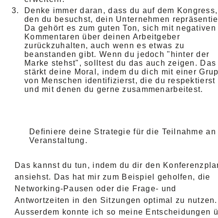
Denke immer daran, dass du auf dem Kongress,
den du besuchst, dein Unternehmen repräsentie
Da gehört es zum guten Ton, sich mit negativen
Kommentaren über deinen Arbeitgeber
zurückzuhalten, auch wenn es etwas zu
beanstanden gibt. Wenn du jedoch "hinter der
Marke stehst", solltest du das auch zeigen. Das
stärkt deine Moral, indem du dich mit einer Gru
von Menschen identifizierst, die du respektierst
und mit denen du gerne zusammenarbeitest.
Definiere deine Strategie für die Teilnahme an
Veranstaltung.
Das kannst du tun, indem du dir den Konferenzpla
ansiehst. Das hat mir zum Beispiel geholfen, die
Networking-Pausen oder die Frage- und
Antwortzeiten in den Sitzungen optimal zu nutzen.
Ausserdem konnte ich so meine Entscheidungen 